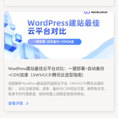
WordPress建站最佳云平台对比：一键部署+自动备份
+CDN加速（AWS/GCP/腾讯云选型指南）
深度解析WordPress建站如何选择云平台（AWS/GCP/腾讯云国际
版），对比注册流程、成本、备份与CDN优化方案，推荐免实名、
免绑卡的代理渠道，助你快速上线稳定高效的网站。
查看详情