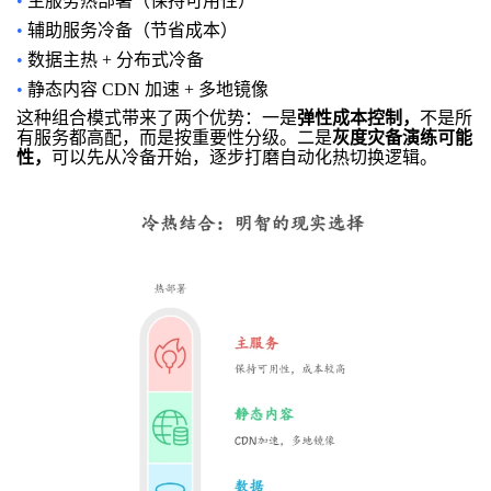
•
主服务热部署（保持可用性）
•
辅助服务冷备（节省成本）
•
数据主热 + 分布式冷备
•
静态内容 CDN 加速 + 多地镜像
这种组合模式带来了两个优势：一是
弹性成本控制，
不是所
有服务都高配，而是按重要性分级。二是
灰度灾备演练可能
性，
可以先从冷备开始，逐步打磨自动化热切换逻辑。