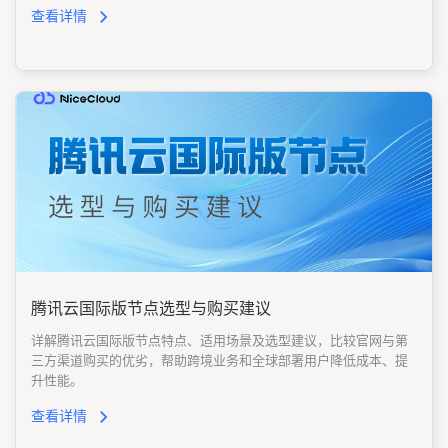
查看详情
腾讯云国际版节点选型与购买建议
详解腾讯云国际版节点特点、适用场景及选型建议，比较官网与第
三方渠道购买的优劣，帮助跨境业务和全球部署用户降低成本、提
升性能。
查看详情