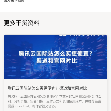
出海技术指南
更多干货资料
腾讯云国际站怎么买更便宜？渠道和官网对比
想买腾讯云国际站云服务器更便宜？本文对比官网和渠道购买的差
别，分析价格、实名门槛、支付方式和长期使用成本，并推荐靠谱
渠道 nice cloud，帮你省钱又省心。