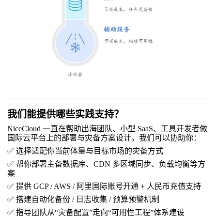
我们能提供哪些实践支持？
NiceCloud
一直在帮助出海团队、小型 SaaS、工具开发者做
国际云平台上的部署与灾备方案设计。我们可以协助你：
✅ 选择适配你当前体量与目标市场的灾备方式
✅ 帮你部署主备数据库、CDN 多区域同步、负载均衡等方
案
✅ 提供 GCP / AWS / 阿里国际账号开通 + 人民币充值支持
✅ 搭建自动化备份 / 日志收集 / 预算预警机制
✅ 指导团队从“灾备配置”走向“可用性工程”体系建设