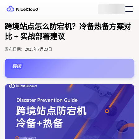
跨境站点怎么防宕机？冷备热备方案对
比 + 实战部署建议
发布日期：
2025年7月23日