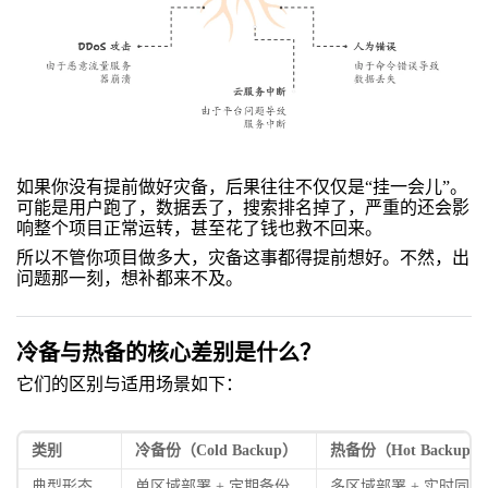
如果你没有提前做好灾备，后果往往不仅仅是“挂一会儿”。
可能是用户跑了，数据丢了，搜索排名掉了，严重的还会影
响整个项目正常运转，甚至花了钱也救不回来。
所以不管你项目做多大，灾备这事都得提前想好。不然，出
问题那一刻，想补都来不及。
冷备与热备的核心差别是什么？
它们的区别与适用场景如下：
类别
冷备份（Cold Backup）
热备份（Hot Backup）
典型形态
单区域部署 + 定期备份
多区域部署 + 实时同步