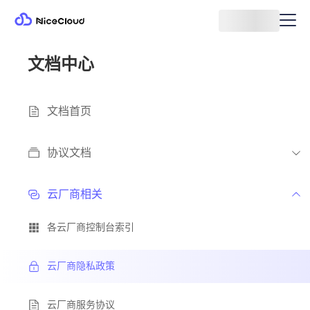
文档中心
文档首页
协议文档
云厂商相关
各云厂商控制台索引
云厂商隐私政策
云厂商服务协议