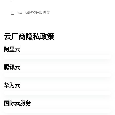
云厂商服务等级协议
云厂商隐私政策
阿里云
腾讯云
华为云
国际云服务