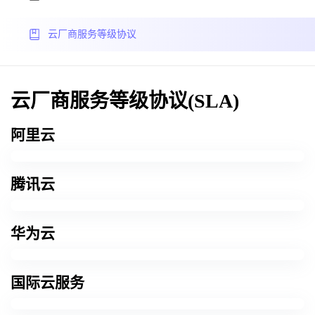
云厂商服务等级协议
云厂商服务等级协议(SLA)
阿里云
腾讯云
华为云
国际云服务