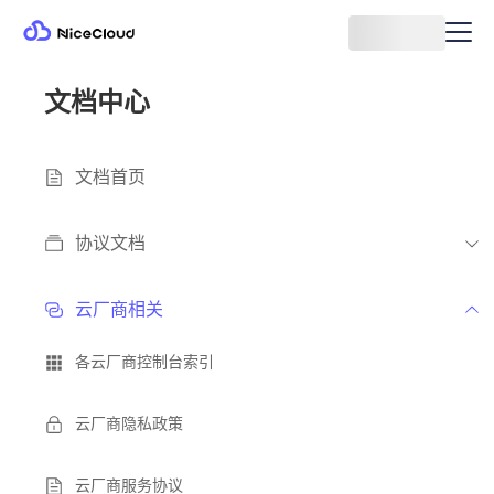
文档中心
文档首页
协议文档
云厂商相关
各云厂商控制台索引
云厂商隐私政策
云厂商服务协议